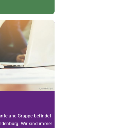
nteland Gruppe befindet
andenburg. Wir sind immer