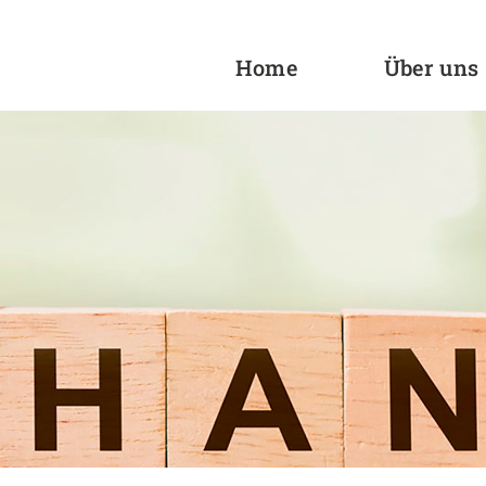
Home
Über uns