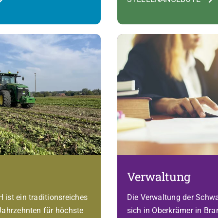
Verwaltung
ist ein traditionsreiches
Die Verwaltung der Schwa
Jahrzehnten für höchste
sich in Oberkrämer in Br