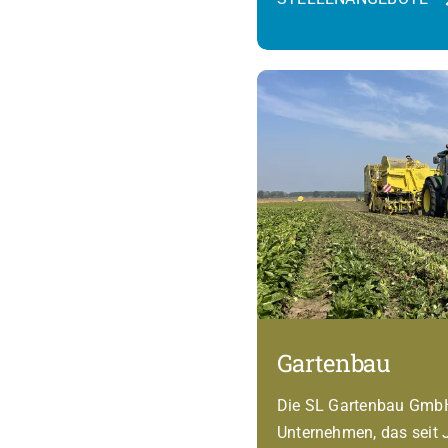
Gartenbau
Die SL Gartenbau GmbH 
Unternehmen, das seit 