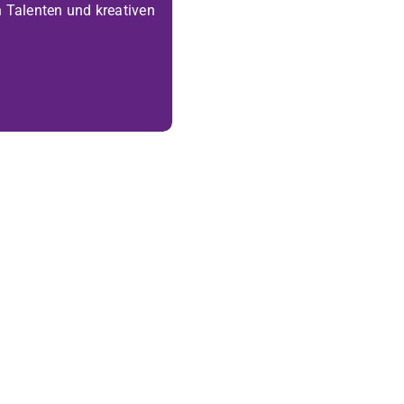
 Talenten und kreativen