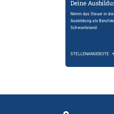
Deine Ausbild
Nimm das Steuer in die
Ausbildung als Berufskr
Schwanteland.
STELLENANGEBOTE