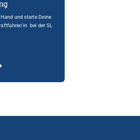
ung
 Hand und starte Deine
aftfahrer/in bei der SL