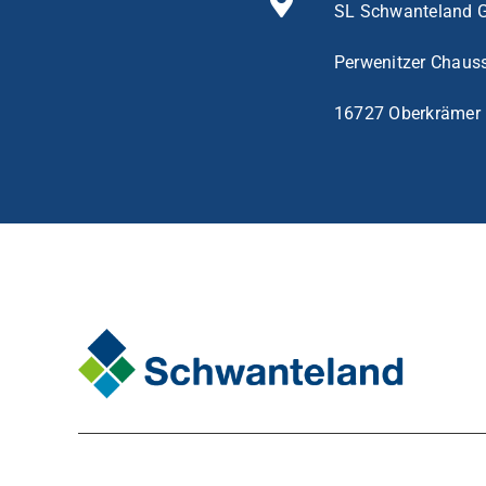
SL Schwanteland
Perwenitzer Chaus
16727 Oberkrämer