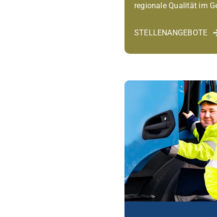
regionale Qualität im 
STELLENANGEBOTE