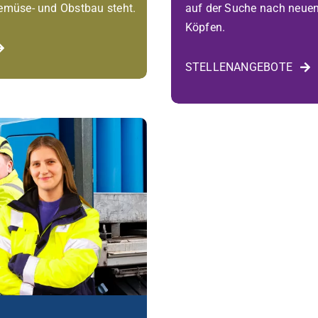
Gemüse- und Obstbau steht.
auf der Suche nach neuen
Köpfen.
STELLENANGEBOTE