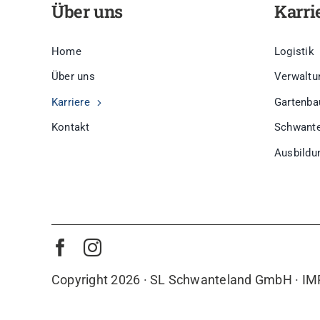
Über uns
Karri
Home
Logistik
Über uns
Verwaltu
Karriere
Gartenba
Kontakt
Schwante
Ausbildu
Copyright 2026 · SL Schwanteland GmbH ·
IM