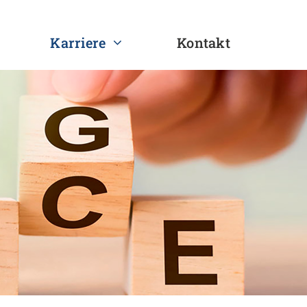
Karriere
Kontakt