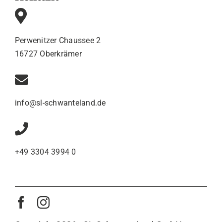
Perwenitzer Chaussee 2
16727 Oberkrämer
info@sl-schwanteland.de
+49 3304 3994 0