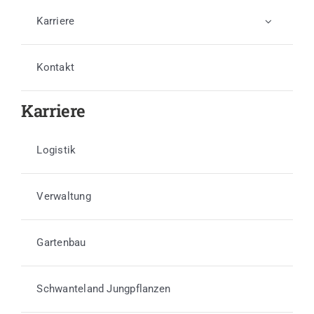
Karriere
Kontakt
Karriere
Logistik
Verwaltung
Gartenbau
Schwanteland Jungpflanzen