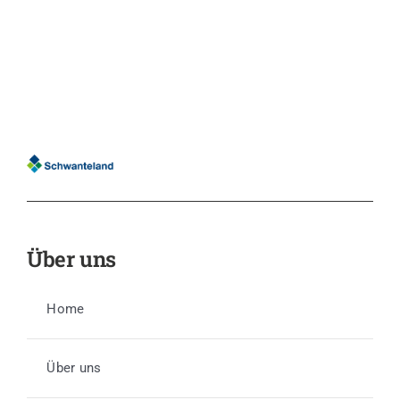
Über uns
Home
Über uns