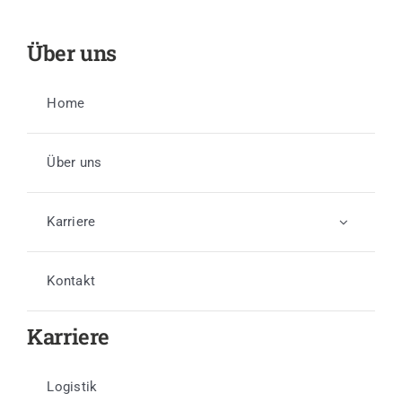
Über uns
Home
Über uns
Karriere
Kontakt
Karriere
Logistik