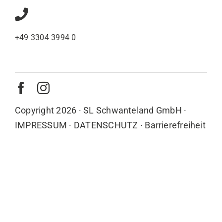
+49 3304 3994 0
Copyright 2026 · SL Schwanteland GmbH ·
IMPRESSUM
·
DATENSCHUTZ ·
Barrierefreiheit