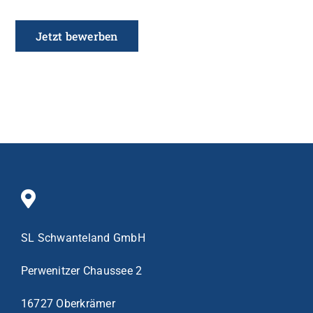
Jetzt bewerben
SL Schwanteland GmbH
Perwenitzer Chaussee 2
16727 Oberkrämer