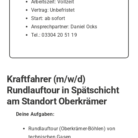
Arbeitszeit: Vollzeit
Vertrag: Unbefristet
Start: ab sofort
Ansprechpartner: Daniel Ocks
Tel.: 03304 20 51 19
Kraftfahrer (m/w/d)
Rundlauftour in Spätschicht
am Standort Oberkrämer
Deine Aufgaben:
Rundlauftour (Oberkrämer-Böhlen) von
technischen Gasen