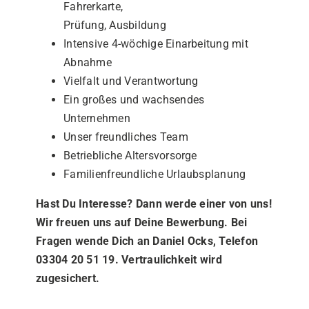
Fahrerkarte,
Prüfung, Ausbildung
Intensive 4-wöchige Einarbeitung mit
Abnahme
Vielfalt und Verantwortung
Ein großes und wachsendes
Unternehmen
Unser freundliches Team
Betriebliche Altersvorsorge
Familienfreundliche Urlaubsplanung
Hast Du Interesse? Dann werde einer von uns!
Wir freuen uns
auf Deine Bewerbung. Bei
Fragen wende Dich an Daniel Ocks, Telefon
03304 20 51 19. Vertraulichkeit wird
zugesichert.