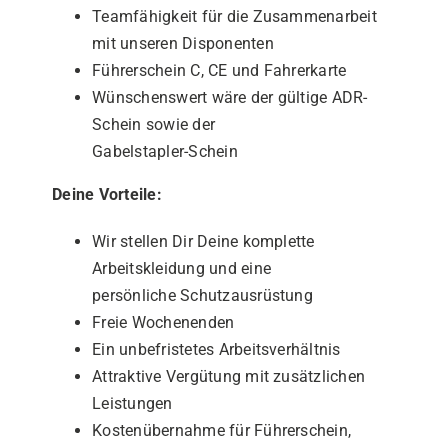
Teamfähigkeit für die Zusammenarbeit
mit unseren Disponenten
Führerschein C, CE und Fahrerkarte
Wünschenswert wäre der gültige ADR-
Schein sowie der
Gabelstapler-Schein
Deine Vorteile:
Wir stellen Dir Deine komplette
Arbeitskleidung und eine
persönliche Schutzausrüstung
Freie Wochenenden
Ein unbefristetes Arbeitsverhältnis
Attraktive Vergütung mit zusätzlichen
Leistungen
Kostenübernahme für Führerschein,