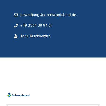
bewerbung@sl-schwanteland.de
+49 3304 39 94 31
Jana Kischkewitz