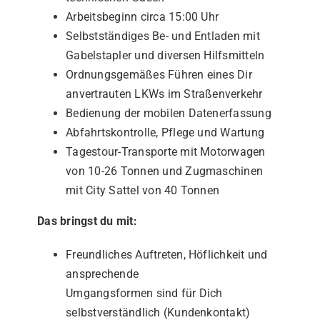
Arbeitsbeginn circa 15:00 Uhr
Selbstständiges Be- und Entladen mit
Gabelstapler und diversen Hilfsmitteln
Ordnungsgemäßes Führen eines Dir
anvertrauten LKWs im Straßenverkehr
Bedienung der mobilen Datenerfassung
Abfahrtskontrolle, Pflege und Wartung
Tagestour-Transporte mit Motorwagen
von 10-26 Tonnen und Zugmaschinen
mit City Sattel von 40 Tonnen
Das bringst du mit:
Freundliches Auftreten, Höflichkeit und
ansprechende
Umgangsformen sind für Dich
selbstverständlich (Kundenkontakt)