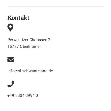
Kontakt
Perwenitzer Chaussee 2
16727 Oberkrämer
info@sl-schwanteland.de
+49 3304 3994 0