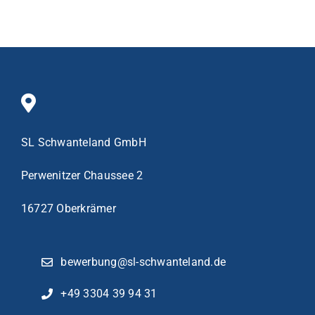
SL Schwanteland GmbH
Perwenitzer Chaussee 2
16727 Oberkrämer
bewerbung@sl-schwanteland.de
+49 3304 39 94 31