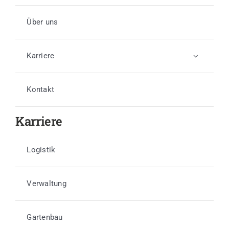
Über uns
Karriere
Kontakt
Karriere
Logistik
Verwaltung
Gartenbau