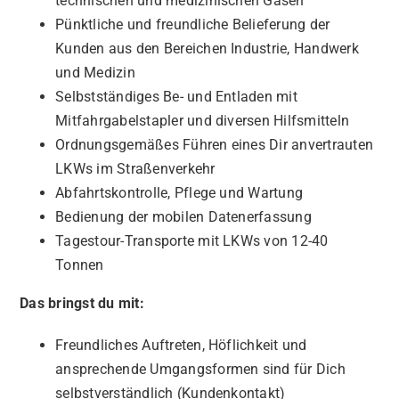
technischen und medizinischen Gasen
Pünktliche und freundliche Belieferung der
Kunden aus den Bereichen Industrie, Handwerk
und Medizin
Selbstständiges Be- und Entladen mit
Mitfahrgabelstapler und diversen Hilfsmitteln
Ordnungsgemäßes Führen eines Dir anvertrauten
LKWs im Straßenverkehr
Abfahrtskontrolle, Pflege und Wartung
Bedienung der mobilen Datenerfassung
Tagestour-Transporte mit LKWs von 12-40
Tonnen
Das bringst du mit:
Freundliches Auftreten, Höflichkeit und
ansprechende Umgangsformen sind für Dich
selbstverständlich (Kundenkontakt)