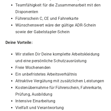
Teamfähigkeit für die Zusammenarbeit mit den
Disponenten
Führerschein C, CE und Fahrerkarte
Wünschenswert wäre der gültige ADR-Schein
sowie der Gabelstapler-Schein
Deine Vorteile:
Wir stellen Dir Deine komplette Arbeitskleidung
und eine persönliche Schutzausrüstung
Freie Wochenenden
Ein unbefristetes Arbeitsverhältnis
Attraktive Vergütung mit zusätzlichen Leistungen
Kostenübernahme für Führerschein, Fahrerkarte,
Prüfung, Ausbildung
Intensive Einarbeitung
Vielfalt und Verantwortung