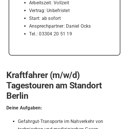
Arbeitszeit: Vollzeit
Vertrag: Unbefristet
Start: ab sofort
Ansprechpartner: Daniel Ocks
Tel.: 03304 20 51 19
Kraftfahrer (m/w/d)
Tagestouren am Standort
Berlin
Deine Aufgaben:
Gefahrgut-Transporte im Nahverkehr von