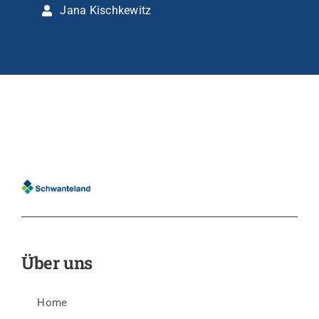
Jana Kischkewitz
Über uns
Home