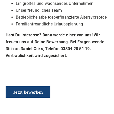
Ein großes und wachsendes Unternehmen
Unser freundliches Team
Betriebliche arbeitgeberfinanzierte Altersvorsorge
Familienfreundliche Urlaubsplanung
Hast Du Interesse? Dann werde einer von uns! Wir
freuen uns
auf Deine Bewerbung. Bei Fragen wende
Dich an Daniel Ocks, Telefon 03304 20 51 19.
Vertraulichkeit wird zugesichert.
Jetzt bewerben